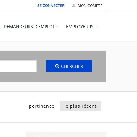
SE CONNECTER
MON COMPTE
DEMANDEURS D'EMPLOI
EMPLOYEURS
CHERCHER
pertinence
le plus récent