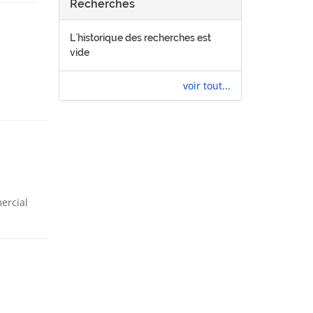
Recherches
L`historique des recherches est
vide
voir tout...
ercial