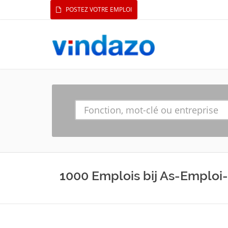
POSTEZ VOTRE EMPLOI
1000 Emplois bij As-Emploi