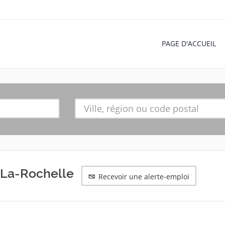
PAGE D'ACCUEIL
-La-Rochelle
Recevoir une alerte-emploi