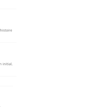
histoire
initial,