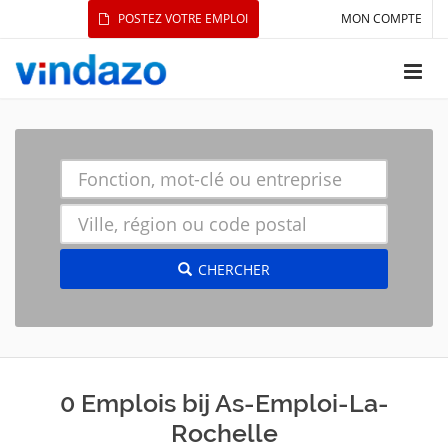
POSTEZ VOTRE EMPLOI
MON COMPTE
CHERCHER
0 Emplois bij As-Emploi-La-
Rochelle