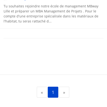
Tu souhaites rejoindre notre école de management MBway
Lille et préparer un MBA Management de Projets . Pour le
compte d'une entreprise spécialisée dans les matériaux de
l'habitat, tu seras rattaché d...
«
1
»