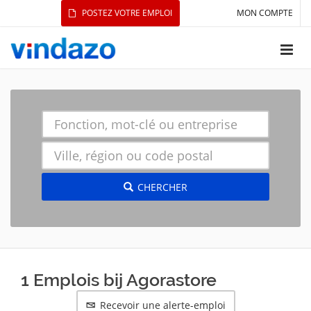
POSTEZ VOTRE EMPLOI
MON COMPTE
CHERCHER
1 Emplois bij Agorastore
Recevoir une alerte-emploi