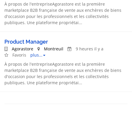
À propos de l'entrepriseAgorastore est la première
marketplace B2B française de vente aux enchères de biens
d'occasion pour les professionnels et les collectivités
publiques. Une plateforme propriétai...
Product Manager
Agorastore
Montreuil
9 heures il y a
Favoris
plus...
À propos de l'entrepriseAgorastore est la première
marketplace B2B française de vente aux enchères de biens
d'occasion pour les professionnels et les collectivités
publiques. Une plateforme propriétai...