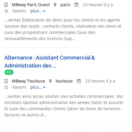
MBway Paris Ouest
paris
23 heures il y a
Favoris
plus...
...
ventes
Élaboration de devis pour les clients et les agents
Gestion des leads : contacts clients, réalisation des devis et
suivi des propositions commerciales Suivi des
renouvellements des licences Sup...
Alternance : Assistant Commercial &
Administration des ...
AD
MBway Toulouse
toulouse
23 heures il y a
Favoris
plus...
...
ventes
ainsi qu'au soutien des activités commerciales. Vos
missions Gestion administrative des
ventes
Saisir et assurer
le suivi des commandes clients Gérer les bons de livraison,
factures et autres d...