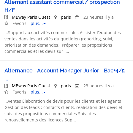
Alternant assistant commercial / prospection
H/F
MBway Paris Ouest
paris
23 heures il y a
Favoris
plus...
...
Support
aux activités commerciales Assister l’équipe des
ventes
dans les activités du quotidien (reporting, suivi,
priorisation des demandes). Préparer les propositions
commerciales et les devis sur l...
Alternance - Account Manager Junior - Bac+4/5
...
MBway Paris Ouest
paris
23 heures il y a
Favoris
plus...
...
ventes
Élaboration de devis pour les clients et les agents
Gestion des leads : contacts clients, réalisation des devis et
suivi des propositions commerciales Suivi des
renouvellements des licences Sup...