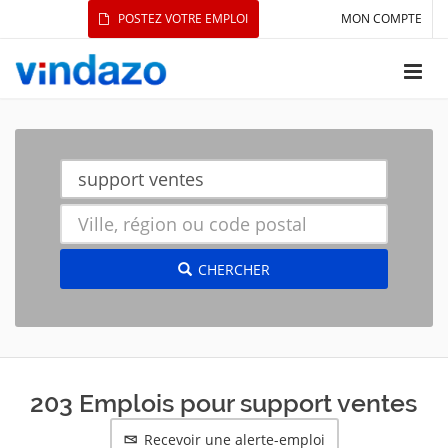
POSTEZ VOTRE EMPLOI
MON COMPTE
CHERCHER
203 Emplois pour support ventes
Recevoir une alerte-emploi