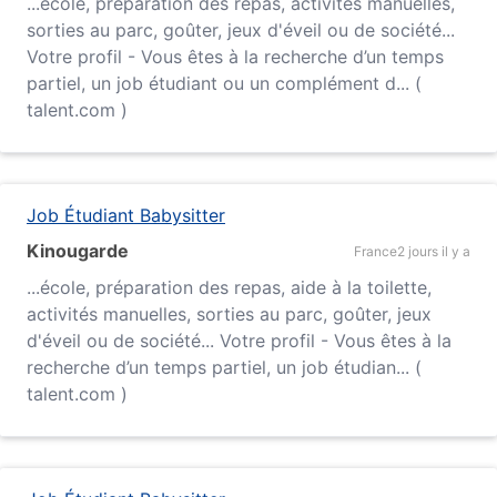
...
école
, préparation des repas, activités manuelles,
sorties au parc, goûter, jeux d'éveil ou de société...
Votre profil - Vous êtes à la recherche d’un temps
partiel, un job étudiant ou un complément d... (
talent.com )
Job Étudiant Babysitter
Kinougarde
France
2 jours il y a
...
école
, préparation des repas, aide à la toilette,
activités manuelles, sorties au parc, goûter, jeux
d'éveil ou de société... Votre profil - Vous êtes à la
recherche d’un temps partiel, un job étudian... (
talent.com )